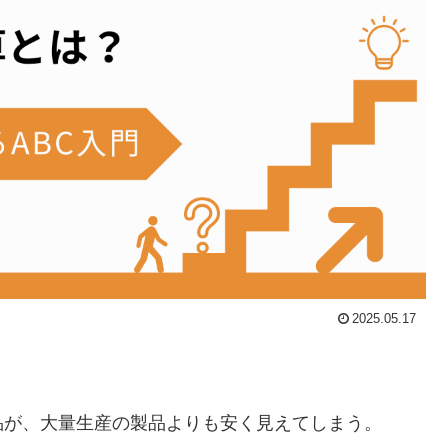
2025.05.17
品が、大量生産の製品よりも安く見えてしまう。