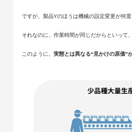
ですが、製品Yのほうは機械の設定変更が何
それなのに、作業時間が同じだからといって
このように、
実態とは異なる“見かけの原価”