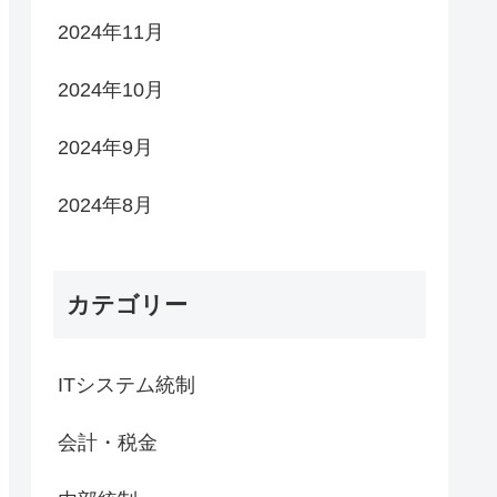
2024年11月
2024年10月
2024年9月
2024年8月
カテゴリー
ITシステム統制
会計・税金