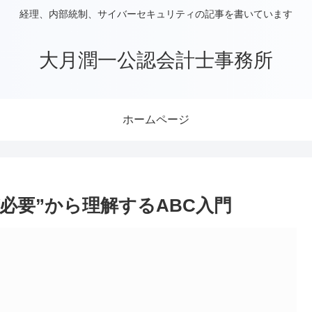
経理、内部統制、サイバーセキュリティの記事を書いています
大月潤一公認会計士事務所
ホームページ
必要”から理解するABC入門