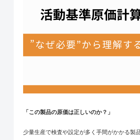
「この製品の原価は正しいのか？」
少量生産で検査や設定が多く手間がかかる製