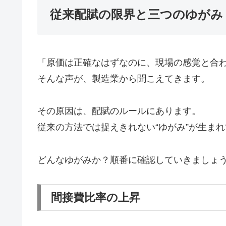
従来配賦の限界と三つのゆがみ
「原価は正確なはずなのに、現場の感覚と合
そんな声が、製造業から聞こえてきます。
その原因は、配賦のルールにあります。
従来の方法では捉えきれない“ゆがみ”が生ま
どんなゆがみか？順番に確認していきましょ
間接費比率の上昇