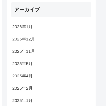
アーカイブ
2026年1月
2025年12月
2025年11月
2025年5月
2025年4月
2025年2月
2025年1月