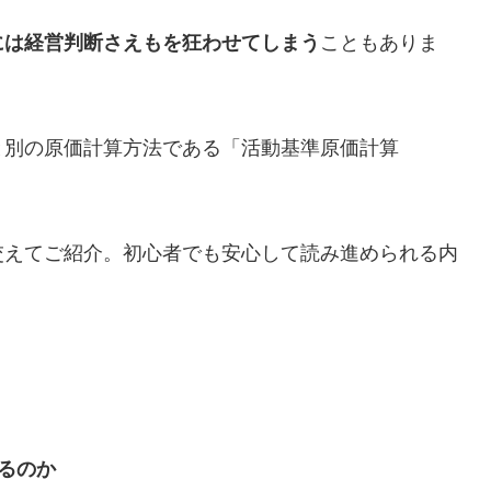
には経営判断さえもを狂わせてしまう
こともありま
と別の原価計算方法である「活動基準原価計算
交えてご紹介。初心者でも安心して読み進められる内
るのか