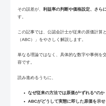
その誤差が、
利益率の判断や価格設定、さら
す。
この記事では、公認会計士が従来の原価計算
（ABC）」をやさしく解説します。
単なる理論ではなく、具体的な数字や事例を
容です。
読み進めるうちに、
なぜ従来の方法では原価が“ずれる”のか
ABCがどうして実態に即した原価を示せ