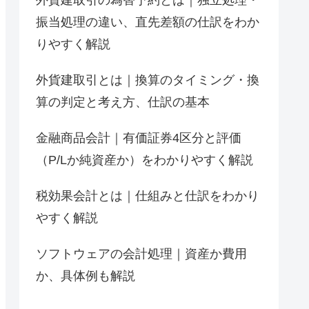
振当処理の違い、直先差額の仕訳をわか
りやすく解説
外貨建取引とは｜換算のタイミング・換
算の判定と考え方、仕訳の基本
金融商品会計｜有価証券4区分と評価
（P/Lか純資産か）をわかりやすく解説
税効果会計とは｜仕組みと仕訳をわかり
やすく解説
ソフトウェアの会計処理｜資産か費用
か、具体例も解説