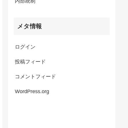
内部統制
メタ情報
ログイン
投稿フィード
コメントフィード
WordPress.org