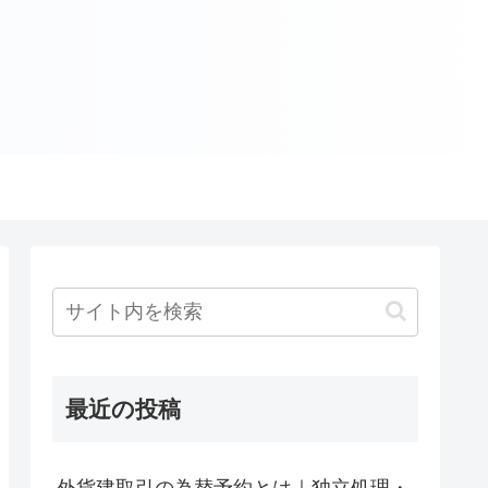
最近の投稿
外貨建取引の為替予約とは｜独立処理・