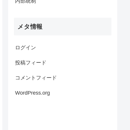
内部統制
メタ情報
ログイン
投稿フィード
コメントフィード
WordPress.org