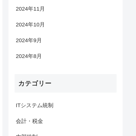
2024年11月
2024年10月
2024年9月
2024年8月
カテゴリー
ITシステム統制
会計・税金