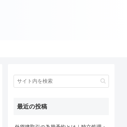
最近の投稿
外貨建取引の為替予約とは｜独立処理・