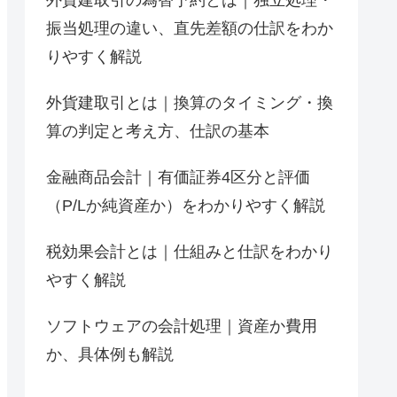
振当処理の違い、直先差額の仕訳をわか
りやすく解説
外貨建取引とは｜換算のタイミング・換
算の判定と考え方、仕訳の基本
金融商品会計｜有価証券4区分と評価
（P/Lか純資産か）をわかりやすく解説
税効果会計とは｜仕組みと仕訳をわかり
やすく解説
ソフトウェアの会計処理｜資産か費用
か、具体例も解説