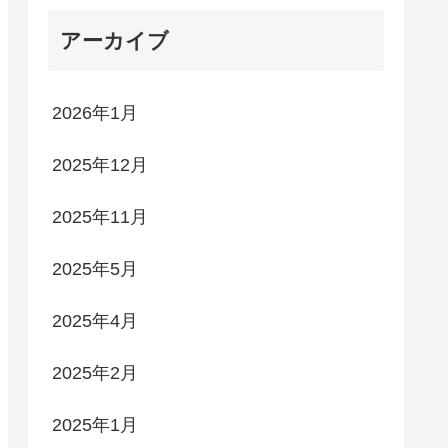
アーカイブ
2026年1月
2025年12月
2025年11月
2025年5月
2025年4月
2025年2月
2025年1月