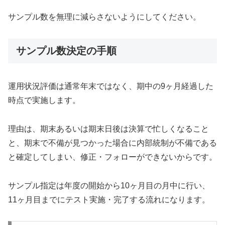
サンプル数を無理に減らさないようにしてください。
サンプル数決定の手順
運用状況評価は通常年末ではなく、期中の9ヶ月経過した
時点で実施します。
理由は、期末あるいは期末日後は決算で忙しくなること
と、期末で不備が見つかった場合に内部統制が不備である
と確定してしまい、修正・フォローができないからです。
サンプル指定は年度の開始から10ヶ月目の月中に行い、
11ヶ月目までにテスト実施・完了する流れになります。