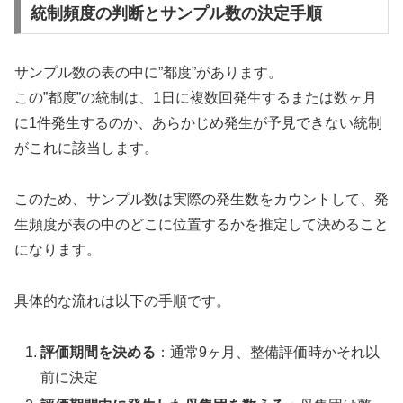
統制頻度の判断とサンプル数の決定手順
サンプル数の表の中に”都度”があります。
この”都度”の統制は、1日に複数回発生するまたは数ヶ月
に1件発生するのか、あらかじめ発生が予見できない統制
がこれに該当します。
このため、サンプル数は実際の発生数をカウントして、発
生頻度が表の中のどこに位置するかを推定して決めること
になります。
具体的な流れは以下の手順です。
評価期間を決める
：通常9ヶ月、整備評価時かそれ以
前に決定