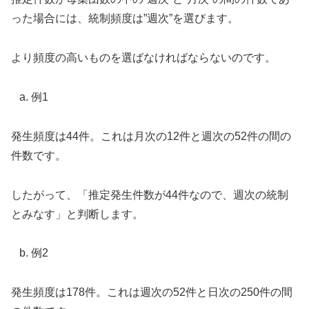
った場合には、統制頻度は”週次”を選びます。
より頻度の高いものを選ばなければならないのです。
例1
発生頻度は44件。これは月次の12件と週次の52件の間の
件数です。
したがって、「推定発生件数が44件なので、週次の統制
とみなす」と判断します。
例2
発生頻度は178件。これは週次の52件と日次の250件の間