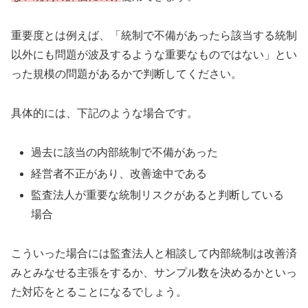
重要度とは例えば、「統制で不備があったら該当する統制
以外にも問題が波及するような重要なものではない」とい
った規模の問題があるかで判断してください。
具体的には、下記のような場合です。
過去に該当の内部統制で不備があった
経営者不正があり、改善途中である
監査法人が重要な統制リスクがあると判断している
場合
こういった場合には監査法人と相談して内部統制は改善済
みとみなせる主張をするか、サンプル数を決めるかといっ
た対応をとることになるでしょう。