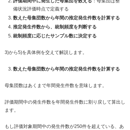
評価期間中に発生した母集団を数える
：母集団は整
備状況評価時点で定義する
数えた母集団数から年間の推定発生件数を計算する
推定発生件数から、統制頻度を判断する
統制頻度に応じたサンプル数に決定する
3)から5)を具体例を交えて解説します。
数えた母集団数から年間の推定発生件数を計算する
母集団数はあくまで年間発生件数を意味します。
評価期間中の発生件数を年間発生件数に割り戻して算出し
ます。
もし評価対象期間中の発生件数が250件を超えている、あ