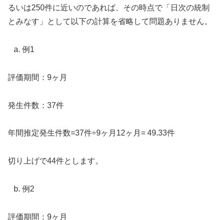
るいは250件に近いのであれば、その時点で「日次の統制
とみなす」として以下の計算を省略して問題ありません。
例1
評価期間：9ヶ月
発生件数：37件
年間推定発生件数=37件÷9ヶ月12ヶ月= 49.33件
切り上げで44件とします。
例2
評価期間：9ヶ月