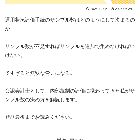
2024.10.05
2026.06.24
運用状況評価手続のサンプル数はどのようにして決まるの
か
サンプル数が不足すればサンプルを追加で集めなければい
けない。
多すぎると無駄な労力になる。
公認会計士として、内部統制の評価に携わってきた私がサ
ンプル数の決め方を解説します。
ぜひ最後までお読みください。