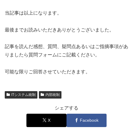
当記事は以上になります。
最後までお読みいただきありがとうございました。
記事を読んだ感想、質問、疑問点あるいはご指摘事項があ
りましたら質問フォームにご記載ください。
可能な限りご回答させていただきます。
ITシステム統制
内部統制
シェアする
X
Facebook