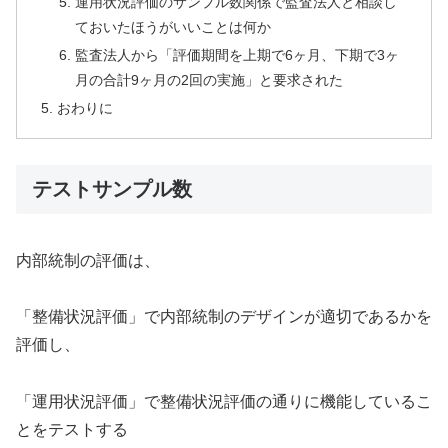
運用状況評価のサンプル数関係で監査法人と相談し
ておいたほうがいいことは何か
監査法人から「評価期間を上期で6ヶ月、下期で3ヶ
月の合計9ヶ月の2回の実施」と要求された
おわりに
テストサンプル数
内部統制の評価は、
「整備状況評価」で内部統制のデザインが適切であるかを
評価し、
「運用状況評価」で整備状況評価の通りに機能しているこ
とをテストする