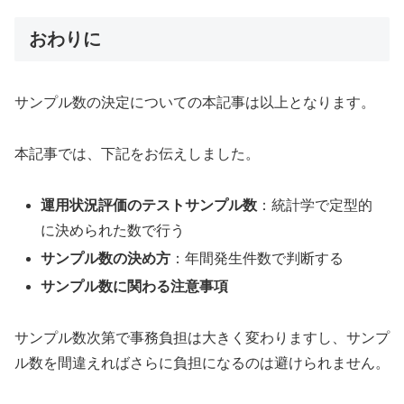
おわりに
サンプル数の決定についての本記事は以上となります。
本記事では、下記をお伝えしました。
運用状況評価のテストサンプル数
：統計学で定型的
に決められた数で行う
サンプル数の決め方
：年間発生件数で判断する
サンプル数に関わる注意事項
サンプル数次第で事務負担は大きく変わりますし、サンプ
ル数を間違えればさらに負担になるのは避けられません。