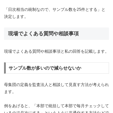
「日次相当の統制なので、サンプル数を25件とする」と
決定します。
現場でよくある質問や相談事項
現場でよくある質問や相談事項と私の回答を記載します。
サンプル数が多いので減らせないか
母集団の定義を監査法人と相談して見直す方法が考えられ
ます。
例をあげると、「本部で統括して本部で毎月チェックして
いるので月次にする」というように共通化する方法などで