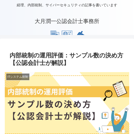
経理、内部統制、サイバーセキュリティの記事を書いています
大月潤一公認会計士事務所
内部統制の運用評価：サンプル数の決め方
【公認会計士が解説】
ITシステム統制