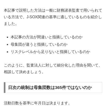
本記事で説明した方法は一般に財務諸表監査で用いられて
いる方法で、J-SOX関連の基準に適しているものを紹介し
ました。
本記事の方法が間違いと指摘しているのか
母集団が違うと指摘しているのか
リスクレベルから足りないと指摘しているのか
このように、監査法人に対して細分化した理由を聞いて、
相談して決めましょう。
日次の統制は母集団数は365件ではないのか
活動日数を基準に年月日は決まります。