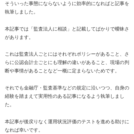
そういった事態にならないように効率的になればと記事を
執筆しました。
本記事では「監査法人に相談」と記載してばかりで曖昧さ
があります。
これは監査法人ごとにはそれぞれポリシーがあること、さ
らに公認会計士ごとにも理解の違いがあること、現場の判
断や事情があることなど一概に定まらないためです。
それでも金融庁・監査基準などの規定に沿いつつ、自身の
経験を踏まえて実用性のある記事になるよう執筆しまし
た。
本記事が後戻りなく運用状況評価のテストを進める助けに
なれば幸いです。