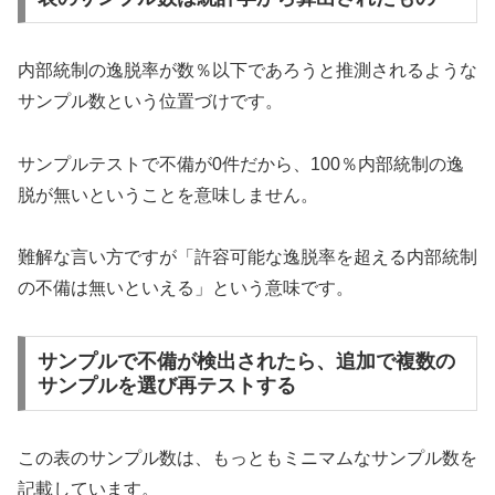
内部統制の逸脱率が数％以下であろうと推測されるような
サンプル数という位置づけです。
サンプルテストで不備が0件だから、100％内部統制の逸
脱が無いということを意味しません。
難解な言い方ですが「許容可能な逸脱率を超える内部統制
の不備は無いといえる」という意味です。
サンプルで不備が検出されたら、追加で複数の
サンプルを選び再テストする
この表のサンプル数は、もっともミニマムなサンプル数を
記載しています。