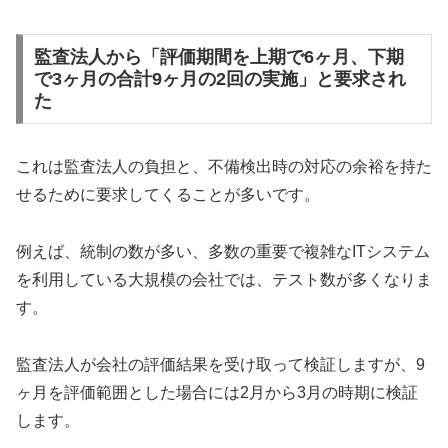
監査法人から「評価期間を上期で6ヶ月、下期
で3ヶ月の合計9ヶ月の2回の実施」と要求され
た
これは監査法人の負担と、不備検出時の対応の余裕を持た
せるために要求してくることが多いです。
例えば、統制の数が多い、多数の重要で複雑なITシステム
を利用している大規模の会社では、テスト数が多くなりま
す。
監査法人が会社の評価結果を受け取って検証しますが、9
ヶ月を評価範囲とした場合には2月から3月の時期に検証
します。