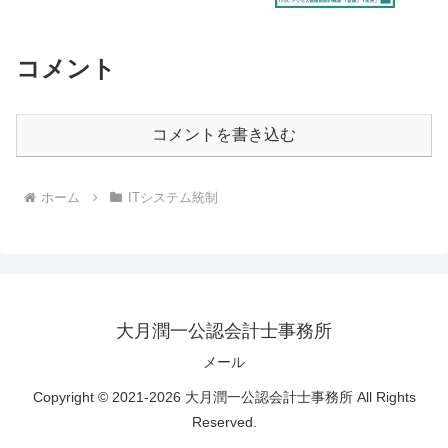
コメント
コメントを書き込む
ホーム
ITシステム統制
大月潤一公認会計士事務所
メール
Copyright © 2021-2026 大月潤一公認会計士事務所 All Rights
Reserved.