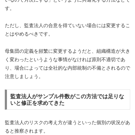
す。
ただし、監査法人の合意を得ていない場合には変更するこ
とはやめるべきです。
母集団の定義を頻繁に変更するようだと、組織構造が大き
く変わったというような事情がなければ原則不適切であ
り、場合によっては全社的な内部統制の不備とされるので
注意しましょう。
監査法人がサンプル件数がこの方法では足りな
いと修正を求めてきた
監査法人のリスクの考え方が違うといった個別の状況があ
ると推察されます。