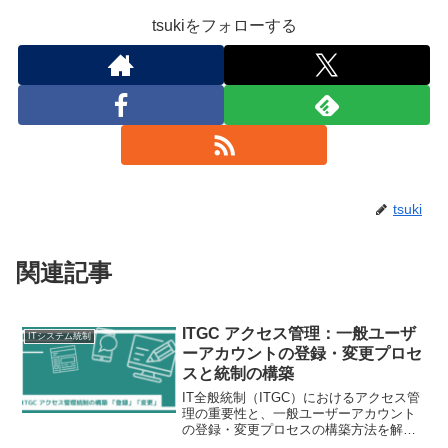
tsukiをフォローする
tsuki
関連記事
ITGC アクセス管理：一般ユーザ
ITシステム統制
ーアカウントの登録・変更プロセ
スと統制の構築
IT全般統制（ITGC）におけるアクセス管
理の重要性と、一般ユーザーアカウント
の登録・変更プロセスの構築方法を解
説。「Need to Know」原則に基づく権限