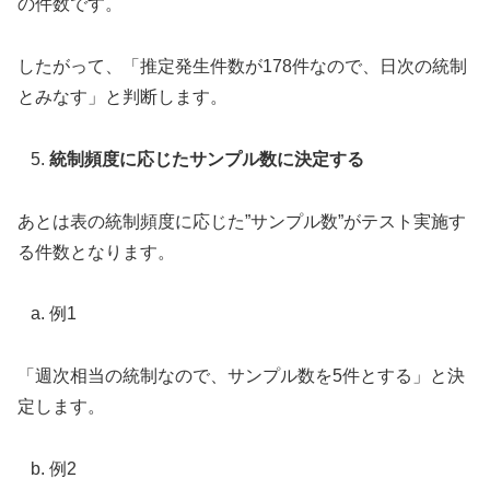
の件数です。
したがって、「推定発生件数が178件なので、日次の統制
とみなす」と判断します。
統制頻度に応じたサンプル数に決定する
あとは表の統制頻度に応じた”サンプル数”がテスト実施す
る件数となります。
例1
「週次相当の統制なので、サンプル数を5件とする」と決
定します。
例2