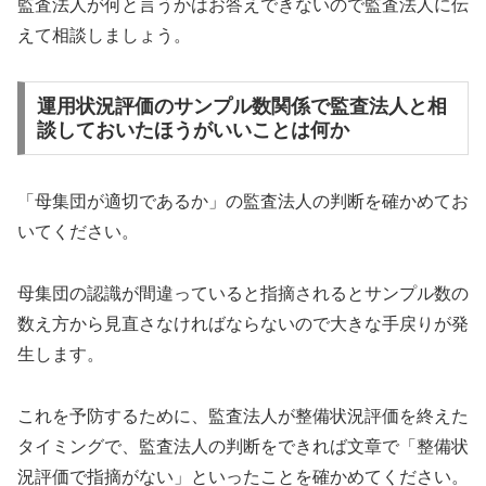
監査法人が何と言うかはお答えできないので監査法人に伝
えて相談しましょう。
運用状況評価のサンプル数関係で監査法人と相
談しておいたほうがいいことは何か
「母集団が適切であるか」の監査法人の判断を確かめてお
いてください。
母集団の認識が間違っていると指摘されるとサンプル数の
数え方から見直さなければならないので大きな手戻りが発
生します。
これを予防するために、監査法人が整備状況評価を終えた
タイミングで、監査法人の判断をできれば文章で「整備状
況評価で指摘がない」といったことを確かめてください。