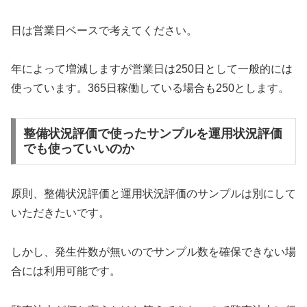
日は営業日ベースで考えてください。
年によって増減しますが営業日は250日として一般的には
使っています。365日稼働している場合も250とします。
整備状況評価で使ったサンプルを運用状況評価
でも使っていいのか
原則、整備状況評価と運用状況評価のサンプルは別にして
いただきたいです。
しかし、発生件数が無いのでサンプル数を確保できない場
合には利用可能です。