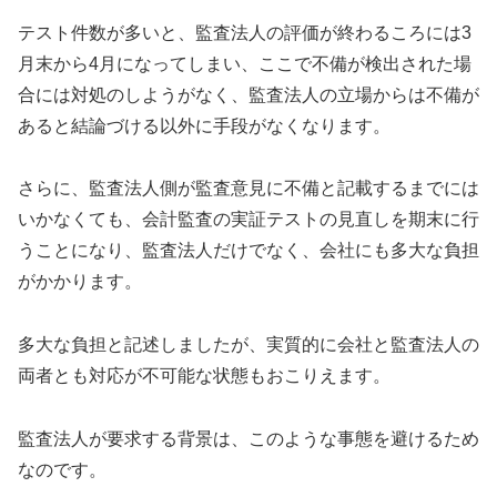
テスト件数が多いと、監査法人の評価が終わるころには3
月末から4月になってしまい、ここで不備が検出された場
合には対処のしようがなく、監査法人の立場からは不備が
あると結論づける以外に手段がなくなります。
さらに、監査法人側が監査意見に不備と記載するまでには
いかなくても、会計監査の実証テストの見直しを期末に行
うことになり、監査法人だけでなく、会社にも多大な負担
がかかります。
多大な負担と記述しましたが、実質的に会社と監査法人の
両者とも対応が不可能な状態もおこりえます。
監査法人が要求する背景は、このような事態を避けるため
なのです。