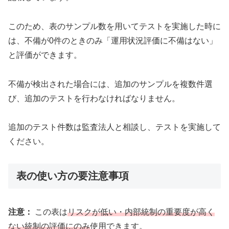
このため、表のサンプル数を用いてテストを実施した時に
は、不備が0件のときのみ「運用状況評価に不備はない」
と評価ができます。
不備が検出された場合には、追加のサンプルを複数件選
び、追加のテストを行わなければなりません。
追加のテスト件数は監査法人と相談し、テストを実施して
ください。
表の使い方の要注意事項
注意：
この表は
リスクが低い・内部統制の重要度が高く
ない統制の評価にのみ
使用できます。