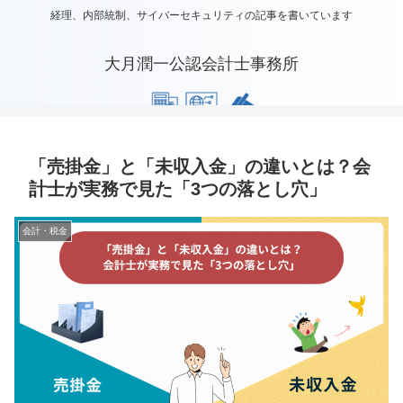
経理、内部統制、サイバーセキュリティの記事を書いています
大月潤一公認会計士事務所
「売掛金」と「未収入金」の違いとは？会
計士が実務で見た「3つの落とし穴」
会計・税金