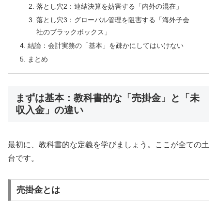
落とし穴2：連結決算を妨害する「内外の混在」
落とし穴3：グローバル管理を阻害する「海外子会
社のブラックボックス」
結論：会計実務の「基本」を疎かにしてはいけない
まとめ
まずは基本：教科書的な「売掛金」と「未
収入金」の違い
最初に、教科書的な定義を学びましょう。ここが全ての土
台です。
売掛金とは