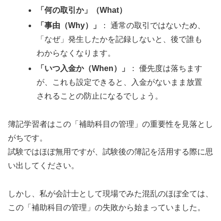
「何の取引か」（What）
「事由（Why）」
： 通常の取引ではないため、
「なぜ」発生したかを記録しないと、後で誰も
わからなくなります。
「いつ入金か（When）」
： 優先度は落ちます
が、これも設定できると、入金がないまま放置
されることの防止になるでしょう。
簿記学習者はこの「補助科目の管理」の重要性を見落とし
がちです。
試験ではほぼ無用ですが、試験後の簿記を活用する際に思
い出してください。
しかし、私が会計士として現場でみた混乱のほぼ全ては、
この「補助科目の管理」の失敗から始まっていました。