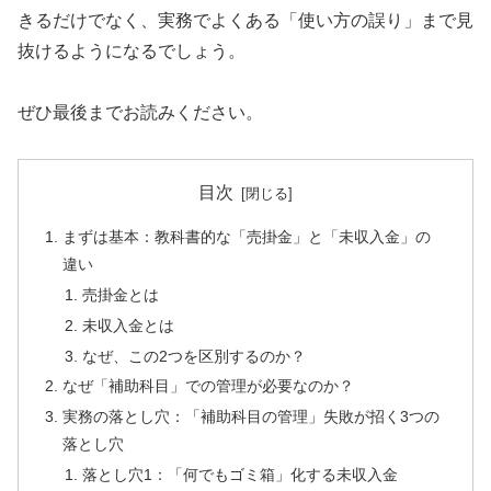
きるだけでなく、実務でよくある「使い方の誤り」まで見
抜けるようになるでしょう。
ぜひ最後までお読みください。
目次
まずは基本：教科書的な「売掛金」と「未収入金」の
違い
売掛金とは
未収入金とは
なぜ、この2つを区別するのか？
なぜ「補助科目」での管理が必要なのか？
実務の落とし穴：「補助科目の管理」失敗が招く3つの
落とし穴
落とし穴1：「何でもゴミ箱」化する未収入金