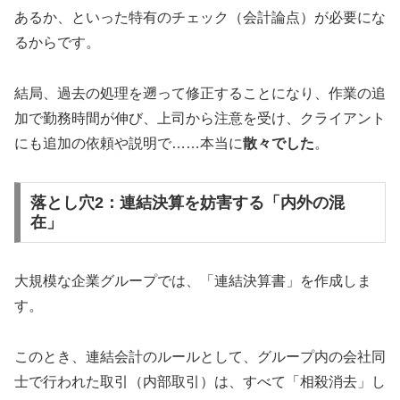
あるか、といった特有のチェック（会計論点）が必要にな
るからです。
結局、過去の処理を遡って修正することになり、作業の追
加で勤務時間が伸び、上司から注意を受け、クライアント
にも追加の依頼や説明で……本当に
散々でした
。
落とし穴2：連結決算を妨害する「内外の混
在」
大規模な企業グループでは、「連結決算書」を作成しま
す。
このとき、連結会計のルールとして、グループ内の会社同
士で行われた取引（内部取引）は、すべて「相殺消去」し