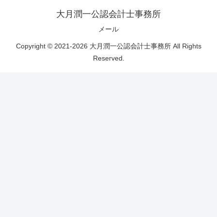
大月潤一公認会計士事務所
メール
Copyright © 2021-2026 大月潤一公認会計士事務所 All Rights
Reserved.