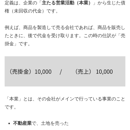
定義は、企業の「
主たる営業活動（本業）
」から生じた債
権（未回収の代金）です。
例えば、商品を製造して売る会社であれば、商品を販売し
たときに、後で代金を受け取ります。この時の仕訳が「売
掛金」です。
「本業」とは、その会社がメインで行っている事業のこと
です。
不動産業
で、土地を売った