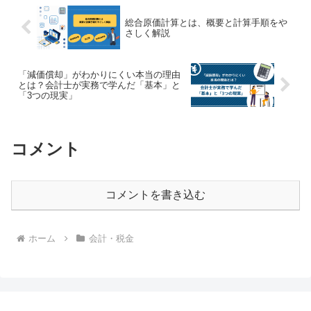
総合原価計算とは、概要と計算手順をや
さしく解説
「減価償却」がわかりにくい本当の理由
とは？会計士が実務で学んだ「基本」と
「3つの現実」
コメント
コメントを書き込む
ホーム
会計・税金