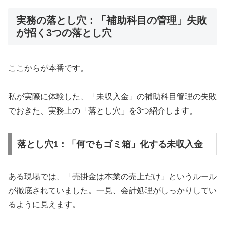
実務の落とし穴：「補助科目の管理」失敗
が招く3つの落とし穴
ここからが本番です。
私が実際に体験した、「未収入金」の補助科目管理の失敗
でおきた、実務上の「落とし穴」を3つ紹介します。
落とし穴1：「何でもゴミ箱」化する未収入金
ある現場では、「売掛金は本業の売上だけ」というルール
が徹底されていました。一見、会計処理がしっかりしてい
るように見えます。