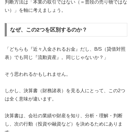
判断方法は「本業の取引ではない（＝普段の売り物ではな
い）」を軸に考えましょう。
なぜ、この2つを区別するのか？
「どちらも『近々入金されるお金』だし、B/S（貸借対照
表）でも同じ『流動資産』。同じじゃないか？」
そう思われるかもしれません。
しかし、決算書（財務諸表）を見る人にとって、この2つ
は全く意味が違います。
決算書は、会社の業績や財産を知り、分析・理解・判断
し、次の行動（投資や融資など）を決めるためにありま