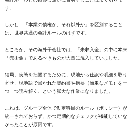
す。
しかし、「本業の債権か、それ以外か」を区別すること
は、世界共通の会計ルールのはずです。
ところが、その海外子会社では、「未収入金」の中に本来
「売掛金」であるべきものが大量に混入していました。
結局、実態を把握するために、現地から仕訳や明細を取り
寄せ、現地語で書かれた契約書や摘要（簡単なメモ）を一
つ一つ読み解く、という膨大な作業になりました。
これは、グループ全体で勘定科目のルール（ポリシー）が
統一されておらず、かつ定期的なチェックが機能していな
かったことが原因です。