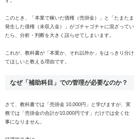
す。
このとき、「本業で稼いだ債権（売掛金）」と「たまたま
発生した債権（未収入金）」がゴチャゴチャに混ざってい
たら、分析・判断を大きく誤らせてしまいます。
これが、教科書が「本業か、それ以外か」をはっきり分け
てほしいと教える理由です。
なぜ「補助科目」での管理が必要なのか？
さて、教科書では「売掛金 10,000円」と学びますが、実
務では「売掛金の合計が10,000円です」だけでは全く仕
事になりません。