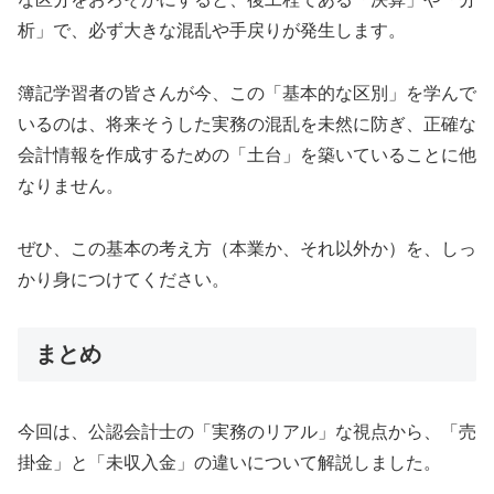
析」で、必ず大きな混乱や手戻りが発生します。
簿記学習者の皆さんが今、この「基本的な区別」を学んで
いるのは、将来そうした実務の混乱を未然に防ぎ、正確な
会計情報を作成するための「土台」を築いていることに他
なりません。
ぜひ、この基本の考え方（本業か、それ以外か）を、しっ
かり身につけてください。
まとめ
今回は、公認会計士の「実務のリアル」な視点から、「売
掛金」と「未収入金」の違いについて解説しました。