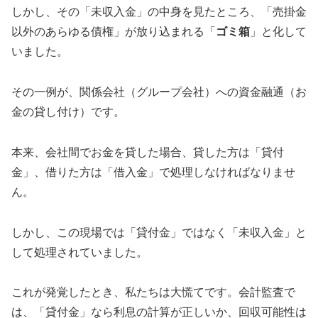
しかし、その「未収入金」の中身を見たところ、「売掛金
以外のあらゆる債権」が放り込まれる「
ゴミ箱
」と化して
いました。
その一例が、関係会社（グループ会社）への資金融通（お
金の貸し付け）です。
本来、会社間でお金を貸した場合、貸した方は「貸付
金」、借りた方は「借入金」で処理しなければなりませ
ん。
しかし、この現場では「貸付金」ではなく「未収入金」と
して処理されていました。
これが発覚したとき、私たちは大慌てです。会計監査で
は、「貸付金」なら利息の計算が正しいか、回収可能性は