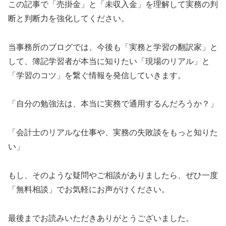
この記事で「売掛金」と「未収入金」を理解して実務の判
断と判断力を強化してください。
当事務所のブログでは、今後も「実務と学習の翻訳家」と
して、簿記学習者が本当に知りたい「現場のリアル」と
「学習のコツ」を繋ぐ情報を発信していきます。
「自分の勉強法は、本当に実務で通用するんだろうか？」
「会計士のリアルな仕事や、実務の失敗談をもっと知りた
い」
もし、そのような疑問やご相談がありましたら、ぜひ一度
「無料相談」でお気軽にお声がけください。
最後までお読みいただきありがとうございました。