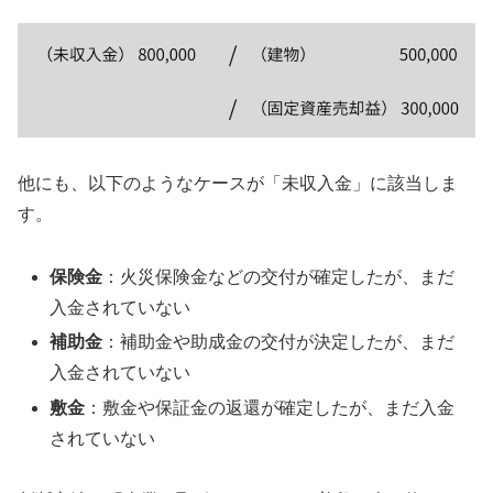
他にも、以下のようなケースが「未収入金」に該当しま
す。
保険金
：火災保険金などの交付が確定したが、まだ
入金されていない
補助金
：補助金や助成金の交付が決定したが、まだ
入金されていない
敷金
：敷金や保証金の返還が確定したが、まだ入金
されていない