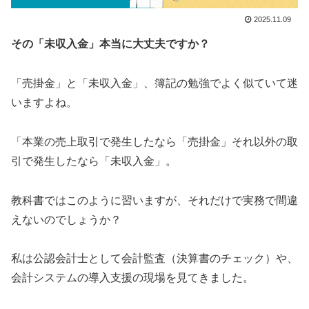
2025.11.09
その「未収入金」本当に大丈夫ですか？
「売掛金」と「未収入金」、簿記の勉強でよく似ていて迷
いますよね。
「本業の売上取引で発生したなら「売掛金」それ以外の取
引で発生したなら「未収入金」。
教科書ではこのように習いますが、それだけで実務で間違
えないのでしょうか？
私は公認会計士として会計監査（決算書のチェック）や、
会計システムの導入支援の現場を見てきました。