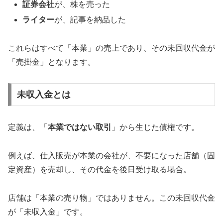
証券会社
が、株を売った
ライター
が、記事を納品した
これらはすべて「本業」の売上であり、その未回収代金が
「売掛金」となります。
未収入金とは
定義は、「
本業ではない取引
」から生じた債権です。
例えば、仕入販売が本業の会社が、不要になった店舗（固
定資産）を売却し、その代金を後日受け取る場合。
店舗は「本業の売り物」ではありません。この未回収代金
が「未収入金」です。